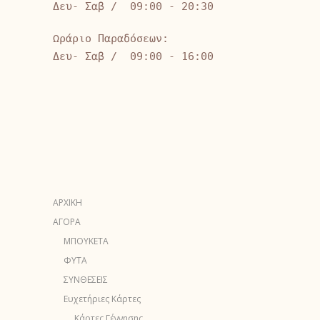
Δευ- Σαβ / 09:00 - 20:30
Ωράριο Παραδόσεων:
Δευ- Σαβ / 09:00 - 16:00
ΑΡΧΙΚΗ
ΑΓΟΡΑ
ΜΠΟΥΚΕΤΑ
ΦΥΤΑ
ΣΥΝΘΕΣΕΙΣ
Ευχετήριες Κάρτες
Κάρτες Γέννησης