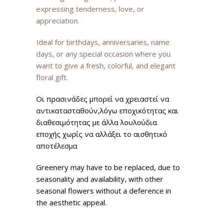
expressing tenderness, love, or
appreciation.
Ideal for birthdays, anniversaries, name
days, or any special occasion where you
want to give a fresh, colorful, and elegant
floral gift.
Οι πρασινάδες μπορεί να χρειαστεί να
αντικατασταθούν,
λόγω εποχικότητας και
διαθεσιμότητας με άλλα λουλούδια
εποχής χωρίς να αλλάξει το αισθητικό
αποτέλεσμα
Greenery may have to be replaced, due to
seasonality and availability, with other
seasonal flowers without a deference in
the aesthetic appeal.