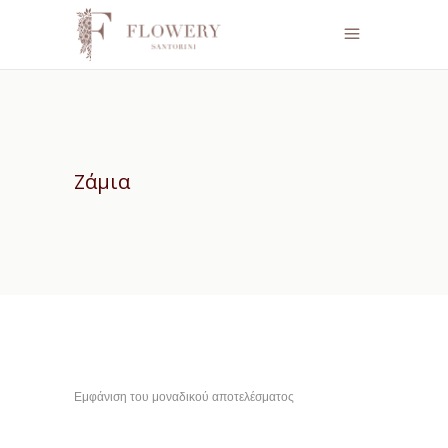
Ζάμια
Εμφάνιση του μοναδικού αποτελέσματος