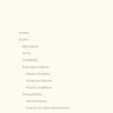
ΑΡΧΙΚΗ
ΑΓΟΡΑ
ΜΠΟΥΚΕΤΑ
ΦΥΤΑ
ΣΥΝΘΕΣΕΙΣ
Ευχετήριες Κάρτες
Κάρτες Γέννησης
Διάφορα Θέματα
Κάρτες Γενεθλίων
Εποχικά Είδη
Χριστούγεννα
Γιορτή του Αγίου Βαλεντίνου