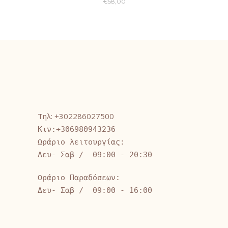
€
58,00
Τηλ: +302286027500
Κιν:+306980943236
Ωράριο λειτουργίας:
Δευ- Σαβ / 09:00 - 20:30
Ωράριο Παραδόσεων:
Δευ- Σαβ / 09:00 - 16:00