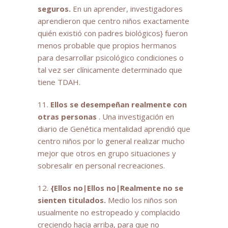
seguros.
En un aprender, investigadores
aprendieron que centro niños exactamente
quién existió con padres biológicos} fueron
menos probable que propios hermanos
para desarrollar psicológico condiciones o
tal vez ser clínicamente determinado que
tiene TDAH.
11.
Ellos se desempeñan realmente con
otras personas
. Una investigación en
diario de Genética mentalidad aprendió que
centro niños por lo general realizar mucho
mejor que otros en grupo situaciones y
sobresalir en personal recreaciones.
12.
{Ellos no|Ellos no|Realmente no se
sienten titulados.
Medio los niños son
usualmente no estropeado y complacido
creciendo hacia arriba, para que no