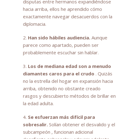
disputas entre hermanos expandiéndose
hacia arriba, ellos he aprendido cómo
exactamente navegar desacuerdos con la
diplomacia.
2.
Han sido hábiles audiencia.
Aunque
parece como apartado, pueden ser
probablemente escuchar sin hablar.
3.
Los de mediana edad son a menudo
diamantes caros para el crudo
. Quizás
no la estrella del hogar en expansión hacia
arriba, obtenido no obstante creado
rasgos y descubierto métodos de brillar en
la edad adulta.
4.
Se esfuerzan más difícil para
sobresalir.
Solían obtener el desvalido y el
subcampeón , funcionan adicional