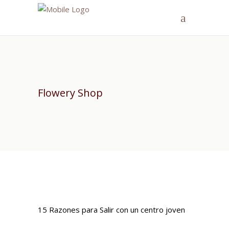
Flowery Shop
15 Razones para Salir con un centro joven