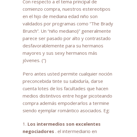
Con respecto a el tema principal de
comienzo compra, nuestros estereotipos
en el hijo de mediana edad niño son
validados por programas como “The Brady
Brunch”. Un “niño mediano}” generalmente
parece ser pasado por alto y contrastado
desfavorablemente para su hermanos
mayores y sus sexy hermanos más
jóvenes. (“)
Pero antes usted permite cualquier noción
preconcebida tinte su sabiduría, darse
cuenta lotes de los facultades que hacen
medios distintivos entre hogar picoteando
compra además empoderarlos a termine
siendo ejemplar romántico asociados. Eg:
1.
Los intermedios son excelentes
negociadores
. el intermediario en