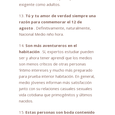
exigente como adultos.
13.
Tú y tu amor de verdad siempre una
razón para conmemorar el 12 de
agosto
. Definitivamente, naturalmente,
Nacional Medio niño hora.
14.
Son más aventureros en el
habitación
. Sí, expertos estudiar pueden
ser y ahora tener aprendí que los medios
son menos críticos de otras personas
‘íntimo intereses y mucho más preparado
para prueba interior habitación. En general,
medio jóvenes informan más satisfacción
junto con su
relaciones casuales
sexuales
vida cotidiana que primogénitos y últimos
nacidos.
15.
Estas personas son boda contenido