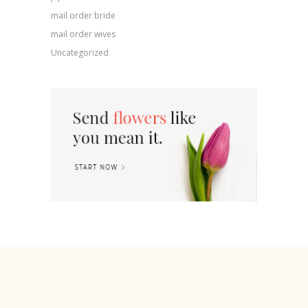
mail order bride
mail order wives
Uncategorized