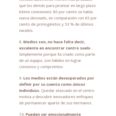
que los demás para piratear en largo plazo
íntimo conexiones: 80 por ciento se había
nunca desviado, en comparación con 65 por
ciento de primogénitos y 53 % de últimos
nacidos.
8.
Medios son, no hace falta decir,
excelente en encontrar centro suelo .
Simplemente porque fui criado como parte
de un equipo, son hábiles en lograr
consenso y compromiso.
9.
Los medios están desesperados por
definir por su cuenta como únicos
individuos.
Quedar atascado en el centro
motiva a descubrir innovadores enfoques
de permanecer aparte de sus hermanos.
10.
Pueden ser emocionalmente